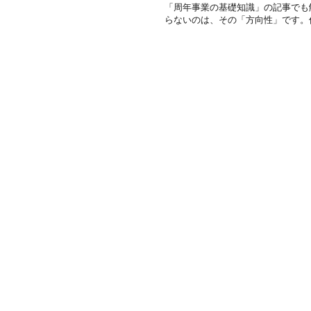
「周年事業の基礎知識」の記事でも
らないのは、その「方向性」です。